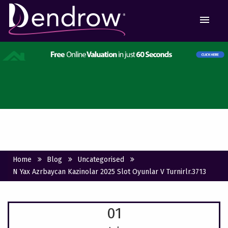
MEN
Home
Blog
Uncategorised
N Yax Azrbaycan Kazinolar 2025 Slot Oyunlar V Turnirlr.3713
01