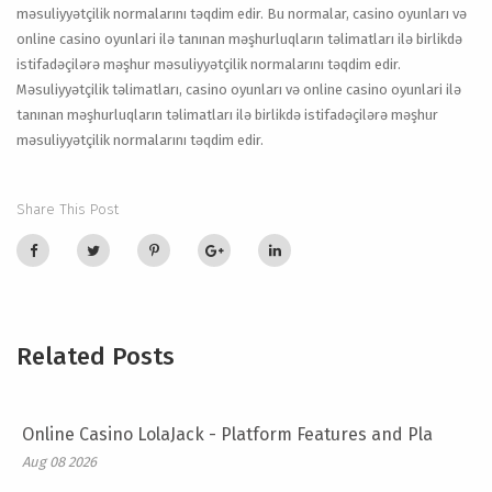
məsuliyyətçilik normalarını təqdim edir. Bu normalar, casino oyunları və
online casino oyunlari ilə tanınan məşhurluqların təlimatları ilə birlikdə
istifadəçilərə məşhur məsuliyyətçilik normalarını təqdim edir.
Məsuliyyətçilik təlimatları, casino oyunları və online casino oyunlari ilə
tanınan məşhurluqların təlimatları ilə birlikdə istifadəçilərə məşhur
məsuliyyətçilik normalarını təqdim edir.
Share This Post
Related Posts
Online Casino LolaJack - Platform Features and Pla
Aug 08 2026