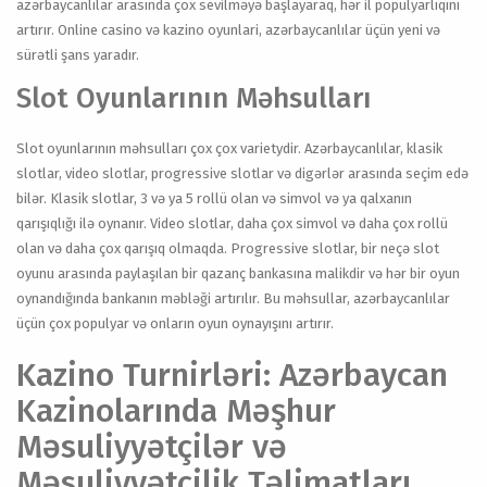
azərbaycanlılar arasında çox sevilməyə başlayaraq, hər il populyarlıqını
artırır. Online casino və kazino oyunlari, azərbaycanlılar üçün yeni və
sürətli şans yaradır.
Slot Oyunlarının Məhsulları
Slot oyunlarının məhsulları çox çox varietydir. Azərbaycanlılar, klasik
slotlar, video slotlar, progressive slotlar və digərlər arasında seçim edə
bilər. Klasik slotlar, 3 və ya 5 rollü olan və simvol və ya qalxanın
qarışıqlığı ilə oynanır. Video slotlar, daha çox simvol və daha çox rollü
olan və daha çox qarışıq olmaqda. Progressive slotlar, bir neçə slot
oyunu arasında paylaşılan bir qazanç bankasına malikdir və hər bir oyun
oynandığında bankanın məbləği artırılır. Bu məhsullar, azərbaycanlılar
üçün çox populyar və onların oyun oynayışını artırır.
Kazino Turnirləri: Azərbaycan
Kazinolarında Məşhur
Məsuliyyətçilər və
Məsuliyyətçilik Təlimatları