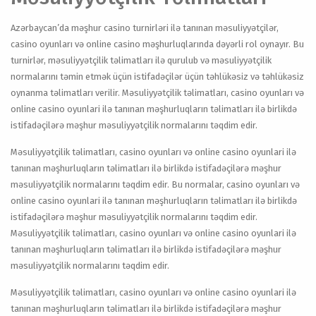
Azərbaycan’da məşhur casino turnirləri ilə tanınan məsuliyyətçilər,
casino oyunları və online casino məşhurluqlarında dəyərli rol oynayır. Bu
turnirlər, məsuliyyətçilik təlimatları ilə qurulub və məsuliyyətçilik
normalarını təmin etmək üçün istifadəçilər üçün təhlükəsiz və təhlükəsiz
oynanma təlimatları verilir. Məsuliyyətçilik təlimatları, casino oyunları və
online casino oyunlari ilə tanınan məşhurluqların təlimatları ilə birlikdə
istifadəçilərə məşhur məsuliyyətçilik normalarını təqdim edir.
Məsuliyyətçilik təlimatları, casino oyunları və online casino oyunlari ilə
tanınan məşhurluqların təlimatları ilə birlikdə istifadəçilərə məşhur
məsuliyyətçilik normalarını təqdim edir. Bu normalar, casino oyunları və
online casino oyunlari ilə tanınan məşhurluqların təlimatları ilə birlikdə
istifadəçilərə məşhur məsuliyyətçilik normalarını təqdim edir.
Məsuliyyətçilik təlimatları, casino oyunları və online casino oyunlari ilə
tanınan məşhurluqların təlimatları ilə birlikdə istifadəçilərə məşhur
məsuliyyətçilik normalarını təqdim edir.
Məsuliyyətçilik təlimatları, casino oyunları və online casino oyunlari ilə
tanınan məşhurluqların təlimatları ilə birlikdə istifadəçilərə məşhur