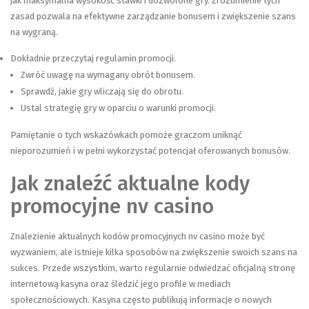
jak maksymalna wysokość stawki i dozwolone gry. Zrozumienie tych
zasad pozwala na efektywne zarządzanie bonusem i zwiększenie szans
na wygraną.
Dokładnie przeczytaj regulamin promocji.
Zwróć uwagę na wymagany obrót bonusem.
Sprawdź, jakie gry wliczają się do obrotu.
Ustal strategię gry w oparciu o warunki promocji.
Pamiętanie o tych wskazówkach pomoże graczom uniknąć
nieporozumień i w pełni wykorzystać potencjał oferowanych bonusów.
Jak znaleźć aktualne kody
promocyjne nv casino
Znalezienie aktualnych kodów promocyjnych nv casino może być
wyzwaniem, ale istnieje kilka sposobów na zwiększenie swoich szans na
sukces. Przede wszystkim, warto regularnie odwiedzać oficjalną stronę
internetową kasyna oraz śledzić jego profile w mediach
społecznościowych. Kasyna często publikują informacje o nowych