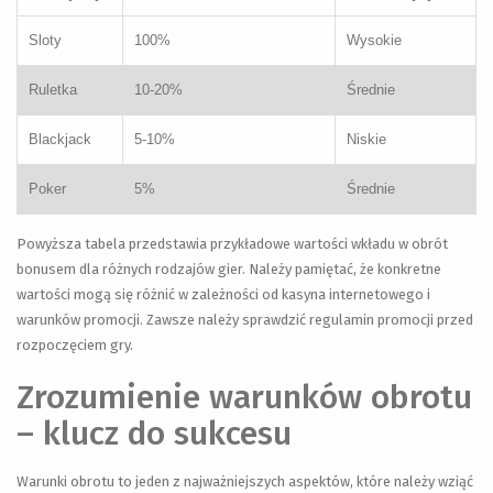
Sloty
100%
Wysokie
Ruletka
10-20%
Średnie
Blackjack
5-10%
Niskie
Poker
5%
Średnie
Powyższa tabela przedstawia przykładowe wartości wkładu w obrót
bonusem dla różnych rodzajów gier. Należy pamiętać, że konkretne
wartości mogą się różnić w zależności od kasyna internetowego i
warunków promocji. Zawsze należy sprawdzić regulamin promocji przed
rozpoczęciem gry.
Zrozumienie warunków obrotu
– klucz do sukcesu
Warunki obrotu to jeden z najważniejszych aspektów, które należy wziąć