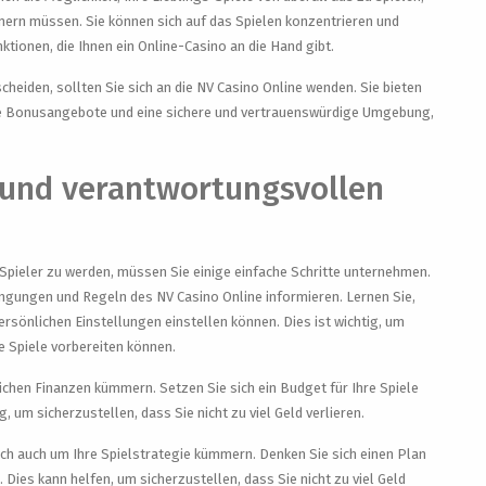
mern müssen. Sie können sich auf das Spielen konzentrieren und
ktionen, die Ihnen ein Online-Casino an die Hand gibt.
cheiden, sollten Sie sich an die NV Casino Online wenden. Sie bieten
tive Bonusangebote und eine sichere und vertrauenswürdige Umgebung,
 und verantwortungsvollen
pieler zu werden, müssen Sie einige einfache Schritte unternehmen.
dingungen und Regeln des NV Casino Online informieren. Lernen Sie,
ersönlichen Einstellungen einstellen können. Dies ist wichtig, um
ie Spiele vorbereiten können.
ichen Finanzen kümmern. Setzen Sie sich ein Budget für Ihre Spiele
ig, um sicherzustellen, dass Sie nicht zu viel Geld verlieren.
ich auch um Ihre Spielstrategie kümmern. Denken Sie sich einen Plan
. Dies kann helfen, um sicherzustellen, dass Sie nicht zu viel Geld