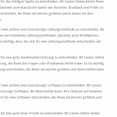
h für die richtigen Spiele zu entscheiden. NV Casino Online bietet Ihnen
darunter auch klassische Spiele wie Roulette, Blackjack und Poker. Es
 entscheiden, die Ihnen am besten gefallen und in denen Sie Ihre
.
h für eine sichere und zuverlässige Zahlungsmethode zu entscheiden. NV
l an verschiedenen Zahlungsmethoden, darunter auch Kreditkarten,
t wichtig, dass Sie sich für eine Zahlungsmethode entscheiden, die
ich für eine gute Kundenunterstützung zu entscheiden. NV Casino Online
ung, die Ihnen bei Fragen oder Problemen helfen kann. Es ist wichtig,
ung entscheiden, die Ihnen am besten gefallen und Ihnen helfen kann,
 für eine sichere und zuverlässige Software zu entscheiden. NV Casino
verlässige Software, die Ihnen helfen kann, Ihre Chancen auf Gewinne
sich für eine Software entscheiden, die Ihnen am besten gefallen und
h für eine gute Boni-Politik zu entscheiden. NV Casino Online bietet