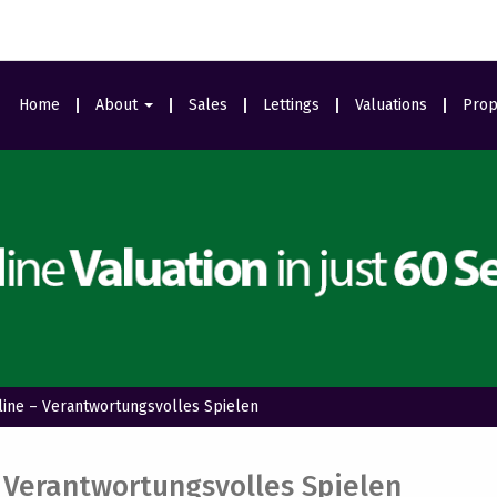
Home
About
Sales
Lettings
Valuations
Prop
Area Guides
Meet The Team
Ealing Branch
Testimonials
line – Verantwortungsvolles Spielen
 Verantwortungsvolles Spielen