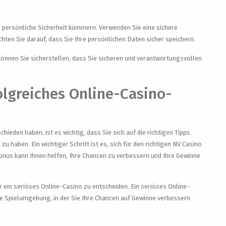
re persönliche Sicherheit kümmern. Verwenden Sie eine sichere
ten Sie darauf, dass Sie Ihre persönlichen Daten sicher speichern.
können Sie sicherstellen, dass Sie sicheren und verantwortungsvollen
folgreiches Online-Casino-
hieden haben, ist es wichtig, dass Sie sich auf die richtigen Tipps
zu haben. Ein wichtiger Schritt ist es, sich für den richtigen NV Casino
nus kann Ihnen helfen, Ihre Chancen zu verbessern und Ihre Gewinne
für ein seriöses Online-Casino zu entscheiden. Ein seriöses Online-
ire Spielumgebung, in der Sie Ihre Chancen auf Gewinne verbessern