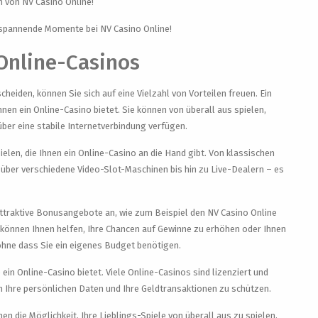
n von NV Casino Online!
e spannende Momente bei NV Casino Online!
 Online-Casinos
cheiden, können Sie sich auf eine Vielzahl von Vorteilen freuen. Ein
e Ihnen ein Online-Casino bietet. Sie können von überall aus spielen,
ber eine stabile Internetverbindung verfügen.
Spielen, die Ihnen ein Online-Casino an die Hand gibt. Von klassischen
 über verschiedene Video-Slot-Maschinen bis hin zu Live-Dealern – es
ttraktive Bonusangebote an, wie zum Beispiel den NV Casino Online
können Ihnen helfen, Ihre Chancen auf Gewinne zu erhöhen oder Ihnen
 ohne dass Sie ein eigenes Budget benötigen.
ie ein Online-Casino bietet. Viele Online-Casinos sind lizenziert und
 Ihre persönlichen Daten und Ihre Geldtransaktionen zu schützen.
nen die Möglichkeit, Ihre Lieblings-Spiele von überall aus zu spielen,