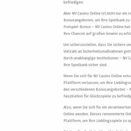
befriedigen.
Aber NV Casino Online ist nicht nur ein 
Bonusangeboten, um Ihre Spielbank zu 
Freispiel-Bonus – NV Casino Online hat 
Ihre Chancen auf großen Gewinn zu erh
Um sicherzustellen, dass Sie sichere un
Vielzahl an Sicherheitsmaßnahmen getr
durch unabhängige Institutionen – NV Ca
Ihre Spielbank sicher sind.
Wenn Sie sich für NV Casino Online ents
Plattform verlassen, um Ihre Lieblingssp
den verschiedenen Bonusangeboten – NV 
Faszination für Glücksspiele zu befriedi
Also, wenn Sie sich für ein verantwortu
Online wenden. Dieses renommierte Onli
Plattform, um Ihre Lieblingsspiele zu sp