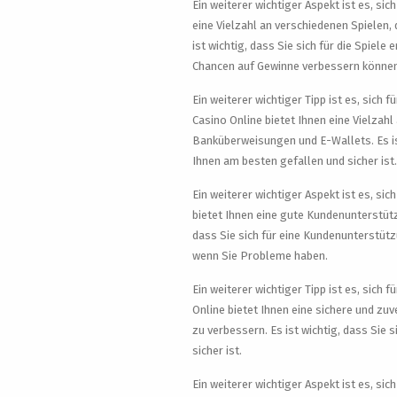
Ein weiterer wichtiger Aspekt ist es, sic
eine Vielzahl an verschiedenen Spielen, 
ist wichtig, dass Sie sich für die Spiele
Chancen auf Gewinne verbessern können
Ein weiterer wichtiger Tipp ist es, sic
Casino Online bietet Ihnen eine Vielzah
Banküberweisungen und E-Wallets. Es is
Ihnen am besten gefallen und sicher ist.
Ein weiterer wichtiger Aspekt ist es, s
bietet Ihnen eine gute Kundenunterstütz
dass Sie sich für eine Kundenunterstütz
wenn Sie Probleme haben.
Ein weiterer wichtiger Tipp ist es, sich
Online bietet Ihnen eine sichere und zu
zu verbessern. Es ist wichtig, dass Sie 
sicher ist.
Ein weiterer wichtiger Aspekt ist es, sic