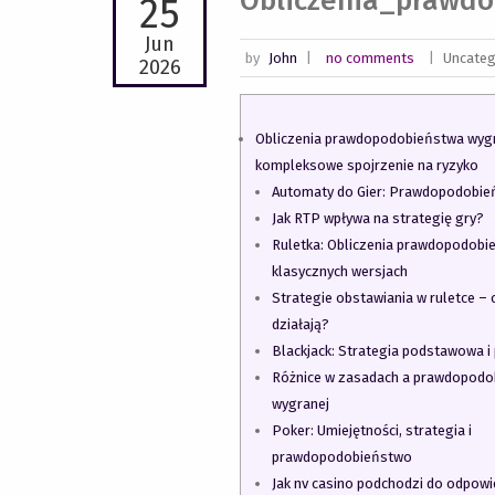
Obliczenia_prawd
25
Jun
by
John
|
no comments
|
Uncateg
2026
Obliczenia prawdopodobieństwa wygra
kompleksowe spojrzenie na ryzyko
Automaty do Gier: Prawdopodobie
Jak RTP wpływa na strategię gry?
Ruletka: Obliczenia prawdopodobi
klasycznych wersjach
Strategie obstawiania w ruletce –
działają?
Blackjack: Strategia podstawowa 
Różnice w zasadach a prawdopod
wygranej
Poker: Umiejętności, strategia i
prawdopodobieństwo
Jak nv casino podchodzi do odpowi