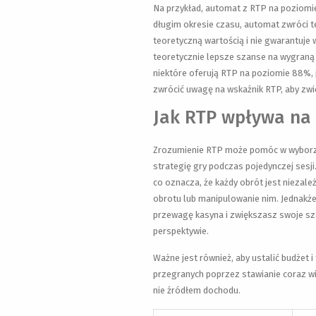
Na przykład, automat z RTP na poziomie
długim okresie czasu, automat zwróci te
teoretyczną wartością i nie gwarantuje 
teoretycznie lepsze szanse na wygraną
niektóre oferują RTP na poziomie 88%,
zwrócić uwagę na wskaźnik RTP, aby zw
Jak RTP wpływa na 
Zrozumienie RTP może pomóc w wyborze
strategię gry podczas pojedynczej sesj
co oznacza, że każdy obrót jest niezal
obrotu lub manipulowanie nim. Jednakż
przewagę kasyna i zwiększasz swoje sz
perspektywie.
Ważne jest również, aby ustalić budżet 
przegranych poprzez stawianie coraz wi
nie źródłem dochodu.