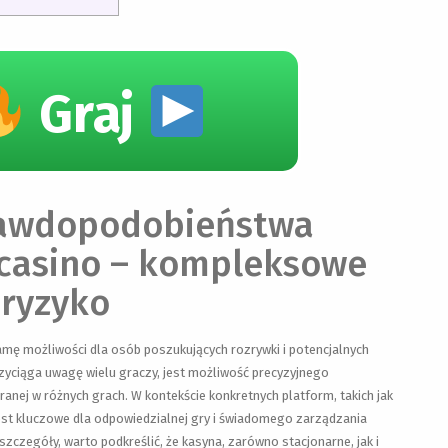
Graj
rawdopodobieństwa
 casino – kompleksowe
 ryzyko
amę możliwości dla osób poszukujących rozrywki i potencjalnych
zyciąga uwagę wielu graczy, jest możliwość precyzyjnego
ej w różnych grach. W kontekście konkretnych platform, takich jak
jest kluczowe dla odpowiedzialnej gry i świadomego zarządzania
szczegóły, warto podkreślić, że kasyna, zarówno stacjonarne, jak i