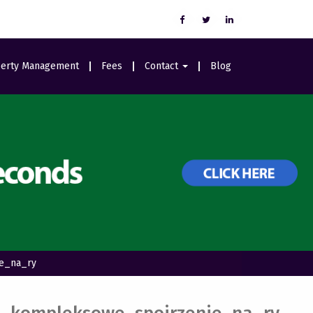
erty Management
Fees
Contact
Blog
Careers
e_na_ry