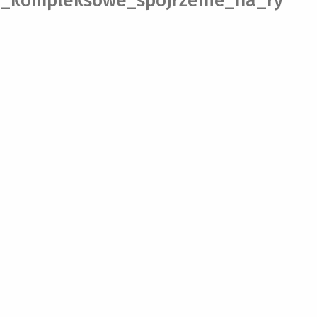
o_kompleksowe_spojrzenie_na_ry