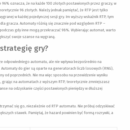
 96% oznacza, że na każde 100 złotych postawionych przez graczy, w
oretycznie 96 złotych. Należy jednak pamiętać, że RTP jest tylko
wygranej w każdej pojedynczej sesji gry. Im wyższy wskaźnik RTP, tym
 dla gracza. Automaty różnią się znacznie pod względem RTP –
 podczas gdy inne mogą przekraczać 98%. Wybierając automat, warto
iększyć swoje szanse na wygraną.
strategię gry?
 odpowiedniego automatu, ale nie wpływa bezpośrednio na
i. Automaty do gier są oparte na generatorach liczb losowych (RNG),
eżny od poprzednich. Nie ma więc sposobu na przewidzenie wyniku
e, grając na automatach z wyższym RTP, teoretycznie zmniejszasz
anse na odzyskanie części postawionych pieniędzy w dłuższej
i trzymać się go, niezależnie od RTP automatu. Nie próbuj odzyskiwać
ększych stawek. Pamiętaj, że hazard powinien być formą rozrywki, a