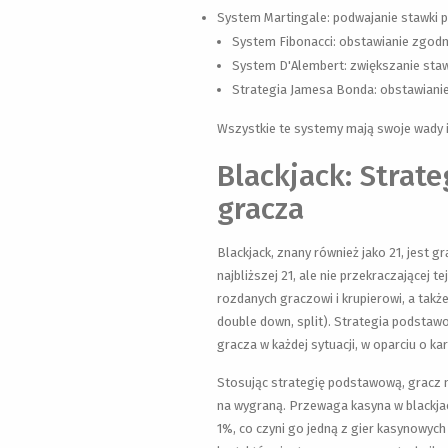
System Martingale: podwajanie stawki p
System Fibonacci: obstawianie zgodn
System D'Alembert: zwiększanie staw
Strategia Jamesa Bonda: obstawianie
Wszystkie te systemy mają swoje wady i 
Blackjack: Strat
gracza
Blackjack, znany również jako 21, jest g
najbliższej 21, ale nie przekraczającej
rozdanych graczowi i krupierowi, a takż
double down, split). Strategia podstaw
gracza w każdej sytuacji, w oparciu o ka
Stosując strategię podstawową, gracz 
na wygraną. Przewaga kasyna w blackja
1%, co czyni go jedną z gier kasynowyc