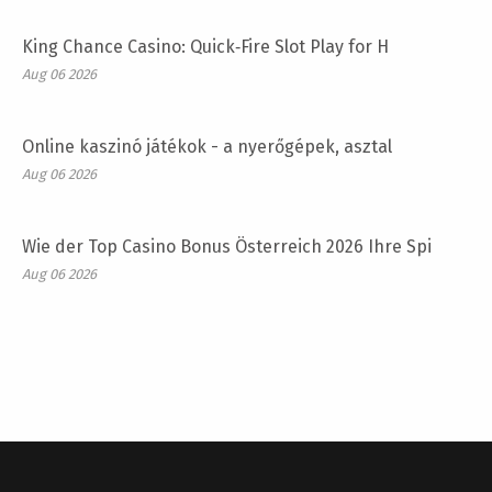
King Chance Casino: Quick‑Fire Slot Play for H
Aug 06 2026
Online kaszinó játékok - a nyerőgépek, asztal
Aug 06 2026
Wie der Top Casino Bonus Österreich 2026 Ihre Spi
Aug 06 2026