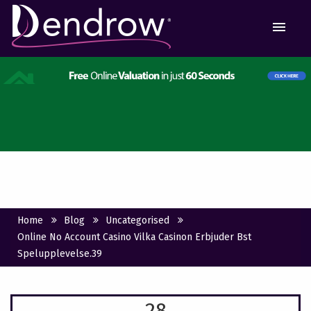
MEN
Home
Blog
Uncategorised
Online No Account Casino Vilka Casinon Erbjuder Bst
Spelupplevelse.39
28