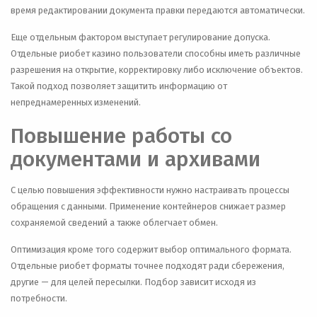
время редактировании документа правки передаются автоматически.
Еще отдельным фактором выступает регулирование допуска.
Отдельные риобет казино пользователи способны иметь различные
разрешения на открытие, корректировку либо исключение объектов.
Такой подход позволяет защитить информацию от
непреднамеренных изменений.
Повышение работы со
документами и архивами
С целью повышения эффективности нужно настраивать процессы
обращения с данными. Применение контейнеров снижает размер
сохраняемой сведений а также облегчает обмен.
Оптимизация кроме того содержит выбор оптимального формата.
Отдельные риобет форматы точнее подходят ради сбережения,
другие — для целей пересылки. Подбор зависит исходя из
потребности.