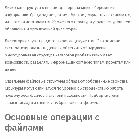
Дисковая структура отвечает для организацию сбережения
информации. Среда задает, каким образом документы сохраняются,
читаются и исключаются. Кроме того структура управляет уровнями
обращения и организацией директорий.
Директории служат ради сортировки документов. Это помогает
систематизировать сведения и облегчить обнаружение.
Многоуровневая структура каталогов риобет казино дает
возможность разделять информацию согласно типам, проектам или
датам.
Отдельные файловые структуры обладают собственные свойства.
Структуры могут отличаться по уровню быстродействию работы,
пределу веса файлов и степени надежности. Подбор системы
зависит исходя из целей и выбранной платформы.
Основные операции с
файлами