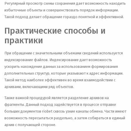
Регулярный просмотр схемы сохранения дает возможность находить
избыточные объекты и совершенствовать порядок информации.
Такой подход делает обращение гораздо понятной и эффективной.
Практические способы и
практики
При обращении с значительными объемами сведений используется
индексирование файлов. Индексирование дает возможность
ускорить нахождение данных за использованием формирования
дополнительных структур, которые указывают к адрес информации.
Такой метод наиболее эффективен во время взаимодействии с
архивами, включающими ряд объектов.
Также важной процедурой является разделение архивов на
фрагменты. Данный подход задействуется в процессе отправке
больших документов riobet сквозь узкие каналы обмена. Части имеют
возможность пересылаться раздельно, а затем собираться в единый
архив с получающей стороне.