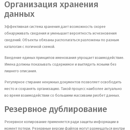
Организация хранения
данных
Эффективная система хранения дает возможность скорее
обнаруживать сведения и уменьшает вероятность исчезновения
сведений. Объекты обязаны располагаться разложены по разным
каталогам с логичной схемой.
Введение единых принципов именования упрощает взаимодействие.
Имена должны показывать содержимое и выглядеть ясными без
лишнего описания.
Регулярное стирание ненужных документов позволяет освободить
место и сохранять организацию. Такой процесс наиболее актуально
во время взаимодействии со большими массивами риобет данных.
Резервное дублирование
Резервное копирование применяется ради защиты информации в
момент потери. Резервные версии файлов могут размещаться внутри