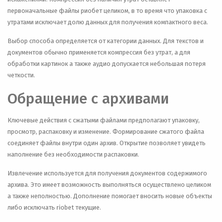
первоначальные файлы риобет целиком, в то время что упаковка с
утратами исключает долю данных для получения компактного веса.
Выбор способа определяется от категории данных. Для текстов и
документов обычно применяется компрессия без утрат, а для
обработки картинок а также аудио допускается небольшая потеря
четкости.
Обращение с архивами
Ключевые действия с сжатыми файлами предполагают упаковку,
просмотр, распаковку и изменение. Формирование сжатого файла
соединяет файлы внутри один архив. Открытие позволяет увидеть
наполнение без необходимости распаковки.
Извлечение используется для получения документов содержимого
архива. Это имеет возможность выполняться осуществлено целиком
а также неполностью. Дополнение помогает вносить новые объекты
либо исключать riobet текущие.