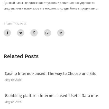
Данный навык предоставляет условие рационально управлять
сведениями и использовать мощности среды более продуманно.
Share This Post
Related Posts
Casino Internet-based: The way to Choose one Site
Aug 06 2026
Gambling platform Internet-based: Useful Data inte
Aug 06 2026