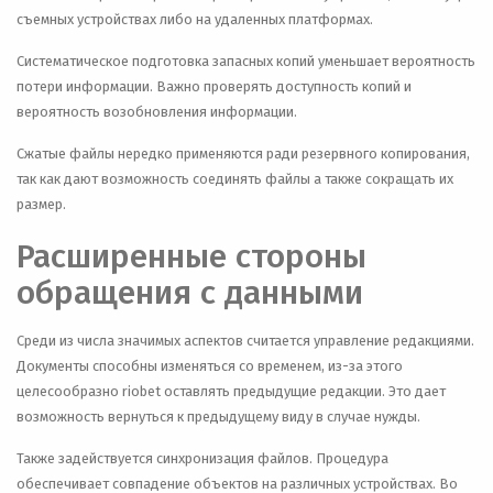
съемных устройствах либо на удаленных платформах.
Систематическое подготовка запасных копий уменьшает вероятность
потери информации. Важно проверять доступность копий и
вероятность возобновления информации.
Сжатые файлы нередко применяются ради резервного копирования,
так как дают возможность соединять файлы а также сокращать их
размер.
Расширенные стороны
обращения с данными
Среди из числа значимых аспектов считается управление редакциями.
Документы способны изменяться со временем, из-за этого
целесообразно riobet оставлять предыдущие редакции. Это дает
возможность вернуться к предыдущему виду в случае нужды.
Также задействуется синхронизация файлов. Процедура
обеспечивает совпадение объектов на различных устройствах. Во