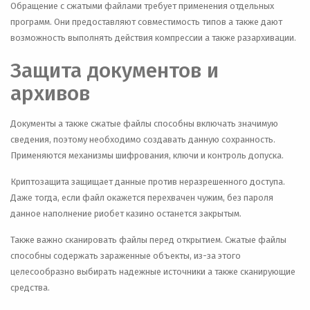
Обращение с сжатыми файлами требует применения отдельных
программ. Они предоставляют совместимость типов а также дают
возможность выполнять действия компрессии а также разархивации.
Защита документов и
архивов
Документы а также сжатые файлы способны включать значимую
сведения, поэтому необходимо создавать данную сохранность.
Применяются механизмы шифрования, ключи и контроль допуска.
Криптозащита защищает данные против неразрешенного доступа.
Даже тогда, если файл окажется перехвачен чужим, без пароля
данное наполнение риобет казино останется закрытым.
Также важно сканировать файлы перед открытием. Сжатые файлы
способны содержать зараженные объекты, из-за этого
целесообразно выбирать надежные источники а также сканирующие
средства.