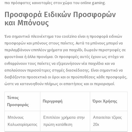
πιο πρόσφατες καινοτομίες στον χώρο του online gaming.
Προσφορά Ειδικών Προσφορών
και Μπόνους
Ένα σημαντικό πλεονέκτημα του coolzino είναι η προσφορά ειδικών
προσφορών και μπόνους στους παίκτες. Αυτά τα μπόνους μπορεί να
περιλαμβάνουν επιπλέον χρήματα για παιχνίδι, δωρεάν περιστροφές σε
φρουτάκια ή άλλα προνόμια. Οι προσφορές αυτές έχουν ως στόχο να
ενθαρρύνουν τους παίκτες να εξερευνήσουν νέα παιχνίδια και να
απολαύσουν περισσότερες στιγμές διασκέδασης. Είναι σημαντικό να
διαβάζονται προσεκτικά οι όροι και οι προϋποθέσεις κάθε προσφοράς,
ώστε να κατανοηθούν πλήρως οι απαιτήσεις και οι περιορισμοί.
Τύπος
Περιγραφή
Όροι Χρήσης
Προσφοράς
Μπόνους
Επιπλέον χρήματα στην
Απαιτείται τζίρος
Καλωσορίσματος
πρώτη κατάθεση
20x