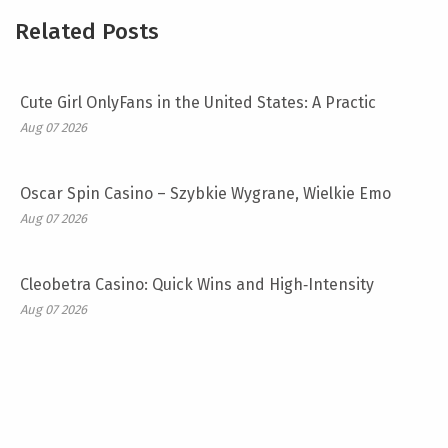
Related Posts
Cute Girl OnlyFans in the United States: A Practic
Aug 07 2026
Oscar Spin Casino – Szybkie Wygrane, Wielkie Emo
Aug 07 2026
Cleobetra Casino: Quick Wins and High‑Intensity
Aug 07 2026