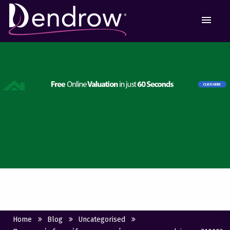
MEN
Home
Blog
Uncategorised