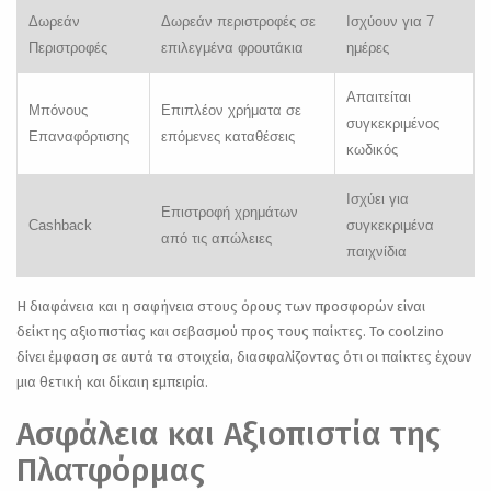
Δωρεάν
Δωρεάν περιστροφές σε
Ισχύουν για 7
Περιστροφές
επιλεγμένα φρουτάκια
ημέρες
Απαιτείται
Μπόνους
Επιπλέον χρήματα σε
συγκεκριμένος
Επαναφόρτισης
επόμενες καταθέσεις
κωδικός
Ισχύει για
Επιστροφή χρημάτων
Cashback
συγκεκριμένα
από τις απώλειες
παιχνίδια
Η διαφάνεια και η σαφήνεια στους όρους των προσφορών είναι
δείκτης αξιοπιστίας και σεβασμού προς τους παίκτες. Το coolzino
δίνει έμφαση σε αυτά τα στοιχεία, διασφαλίζοντας ότι οι παίκτες έχουν
μια θετική και δίκαιη εμπειρία.
Ασφάλεια και Αξιοπιστία της
Πλατφόρμας