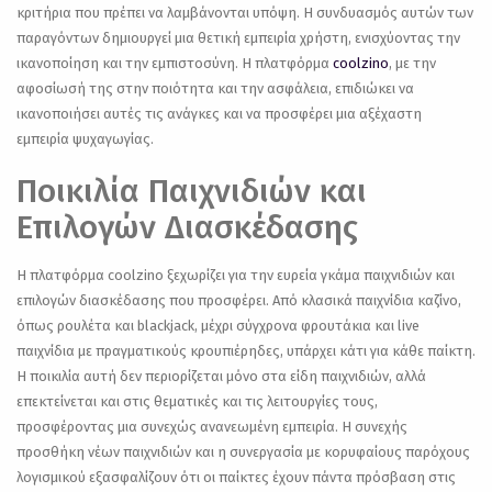
κριτήρια που πρέπει να λαμβάνονται υπόψη. Η συνδυασμός αυτών των
παραγόντων δημιουργεί μια θετική εμπειρία χρήστη, ενισχύοντας την
ικανοποίηση και την εμπιστοσύνη. Η πλατφόρμα
coolzino
, με την
αφοσίωσή της στην ποιότητα και την ασφάλεια, επιδιώκει να
ικανοποιήσει αυτές τις ανάγκες και να προσφέρει μια αξέχαστη
εμπειρία ψυχαγωγίας.
Ποικιλία Παιχνιδιών και
Επιλογών Διασκέδασης
Η πλατφόρμα coolzino ξεχωρίζει για την ευρεία γκάμα παιχνιδιών και
επιλογών διασκέδασης που προσφέρει. Από κλασικά παιχνίδια καζίνο,
όπως ρουλέτα και blackjack, μέχρι σύγχρονα φρουτάκια και live
παιχνίδια με πραγματικούς κρουπιέρηδες, υπάρχει κάτι για κάθε παίκτη.
Η ποικιλία αυτή δεν περιορίζεται μόνο στα είδη παιχνιδιών, αλλά
επεκτείνεται και στις θεματικές και τις λειτουργίες τους,
προσφέροντας μια συνεχώς ανανεωμένη εμπειρία. Η συνεχής
προσθήκη νέων παιχνιδιών και η συνεργασία με κορυφαίους παρόχους
λογισμικού εξασφαλίζουν ότι οι παίκτες έχουν πάντα πρόσβαση στις