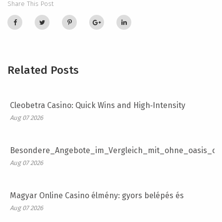
Share This Post
Related Posts
Cleobetra Casino: Quick Wins and High‑Intensity
Aug 07 2026
Besondere_Angebote_im_Vergleich_mit_ohne_oasis_ca
Aug 07 2026
Magyar Online Casino élmény: gyors belépés és
Aug 07 2026