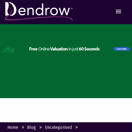
MEN
Home
Blog
Uncategorised