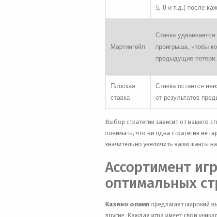
5, 8 и т.д.) после к
Ставка удваивается
Мартингейл
проигрыша, чтобы к
предыдущие потери.
Плоская
Ставка остается не
ставка
от результатов пре
Выбор стратегии зависит от вашего ст
понимать, что ни одна стратегия не 
значительно увеличить ваши шансы на 
Ассортимент игр
оптимальных ст
Казино олимп
предлагает широкий вы
другие. Каждая игра имеет свои уника