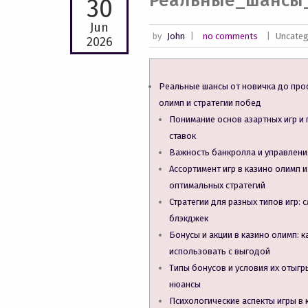
Реальные_шансы_
30
Jun
by
John
|
no comments
|
Uncateg
2026
Реальные шансы от новичка до про
олимп и стратегии побед
Понимание основ азартных игр и 
ставок
Важность банкролла и управлени
Ассортимент игр в казино олимп 
оптимальных стратегий
Стратегии для разных типов игр: с
блэкджек
Бонусы и акции в казино олимп: к
использовать с выгодой
Типы бонусов и условия их отыг
нюансы
Психологические аспекты игры в 