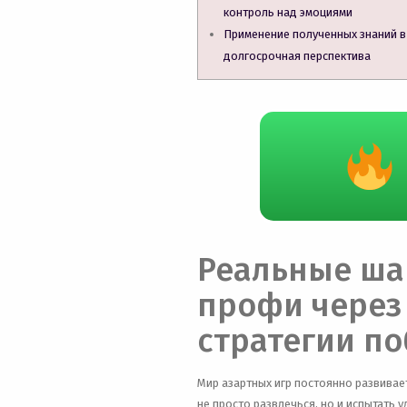
контроль над эмоциями
Применение полученных знаний в 
долгосрочная перспектива
Реальные ша
профи через
стратегии по
Мир азартных игр постоянно развивае
не просто развлечься, но и испытать у