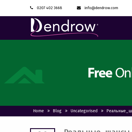
0207 402 3668
info@dendrow.com
Home
Blog
Uncategorised
Реальные_ш