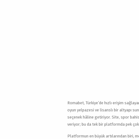
Romabet, Türkiye’de hızlı erişim sağlayan
oyun yelpazesi ve lisanslı bir altyapı s
seçenek hâline getiriyor. Site, spor bahis
veriyor; bu da tek bir platformda pek çok 
Platformun en büyük artılarından biri,