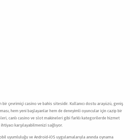
 bir çevrimiçi casino ve bahis sitesidir. Kullanıcı dostu arayüzü, geniş
unması, hem yeni başlayanlar hem de deneyimli oyuncular için cazip bir
leri, canlı casino ve slot makineleri gibi farklı kategorilerde hizmet
ihtiyacı karşılayabilmenizi sağlıyor.
 mobil uyumluluğu ve Android‑iOS uygulamalarıyla anında oynama