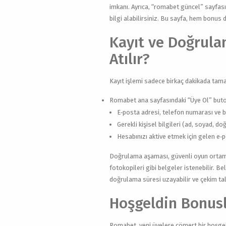
imkanı. Ayrıca, “romabet güncel” sayfas
bilgi alabilirsiniz. Bu sayfa, hem bonus d
Kayıt ve Doğrulam
Atılır?
Kayıt işlemi sadece birkaç dakikada tamam
Romabet ana sayfasındaki “Üye Ol” buton
E‑posta adresi, telefon numarası ve bir
Gerekli kişisel bilgileri (ad, soyad, d
Hesabınızı aktive etmek için gelen e‑po
Doğrulama aşaması, güvenli oyun ortamı
fotokopileri gibi belgeler istenebilir. B
doğrulama süresi uzayabilir ve çekim tale
Hoşgeldin Bonusl
Romabet, yeni üyelere cömert bir hoşgel