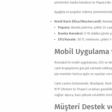
yöntemler banka havalesi ve Papara’dır; b
Aşağıda en popüler ödeme yöntemlerinin 
Kredi Kartı (Visa/Mastercard):
Anında 
Papara:
Anında yatırma, çekim 24 saat
Banka Havalesi:
5‑10 dakika içinde y
Eft/Havale:
30 TL minimum, çekim 1‑3
Mobil Uygulama 
Romabet’in mobil uygulaması, iOS ve And
canlı krupiyelerle gerçek zamanlı etkileş
için menüler hızlıca açılır ve oyunlar sor
Canlı casino bölümünde, Blackjack, Rulet
RTP (Return to Player) oranları genellik
sağlar. Ayrıca, bazı yüksek volatilite slo
Müşteri Destek v