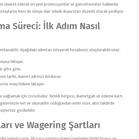
ını ziyaret ederek en yeni promosyonlar ve güncellemeler hakkında
etaylarını hem de siteye dair teknik duyuruları düzenli olarak yeniliyor.
a Süreci: İlk Adım Nasıl
lanabilir. Aşağıdaki adımları izleyerek hesabınızı oluşturabilirsiniz:
una tıklayın.
 şifre girin.
oğum tarihi, ikamet adresi) doldurun.
sta onay linkine tıklayın.
 sağlamak için zorunludur. Kimlik belgesi, ikametgah ve ödeme kartı
elgelerinizin net ve okunabilir olduğundan emin olun; aksi takdirde
pleriniz gecikebilir.
arı ve Wagering Şartları
din paketi sunar. İlk para yatırma işlemi üzerinden %100 bonus ve