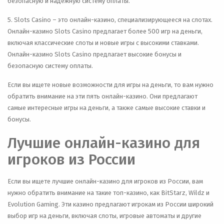
безопасную и надежную систему оплаты.
5. Slots Casino – это онлайн-казино, специализирующееся на слотах.
Онлайн-казино Slots Casino предлагает более 500 игр на деньги,
включая классические слоты и новые игры с высокими ставками.
Онлайн-казино Slots Casino предлагает высокие бонусы и
безопасную систему оплаты.
Если вы ищете новые возможности для игры на деньги, то вам нужно
обратить внимание на эти пять онлайн-казино. Они предлагают
самые интересные игры на деньги, а также самые высокие ставки и
бонусы.
Лучшие онлайн-казино для
игроков из России
Если вы ищете лучшие онлайн-казино для игроков из России, вам
нужно обратить внимание на такие топ-казино, как BitStarz, Wildz и
Evolution Gaming. Эти казино предлагают игрокам из России широкий
выбор игр на деньги, включая слоты, игровые автоматы и другие