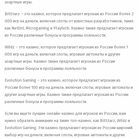
азартные игры.
BitStarz – это казино, которое предлагает игрокам из России более 2
000 игр на деньги, включая слоты от известных разработчиков, таких
как NetEnt, Microgaming и Playtech. Казино также предлагает игрокам
из России различные бонусы и программы лояльности.
Wildz – это казино, которое предлагает игрокам из России более 1
000 игр на деньги, включая слоты, игровые автоматы и другие
азартные игры. Казино также предлагает игрокам из России
различные бонусы и программы лояльности.
Evolution Gaming – это казино, которое предлагает игрокам из
России более 100 игр на деньги, включая слоты, игровые автоматы и
другие азартные игры. Казино также предлагает игрокам из России
различные бонусы и программы лояльности.
Если вы ищете лучшие онлайн-казино для игроков из России, вам
нужно обратить внимание на такие топ-казино, как BitStarz, Wildz и
Evolution Gaming. Эти казино предлагают игрокам из России широкий
выбор игр на деньги, включая слоты, игровые автоматы и другие