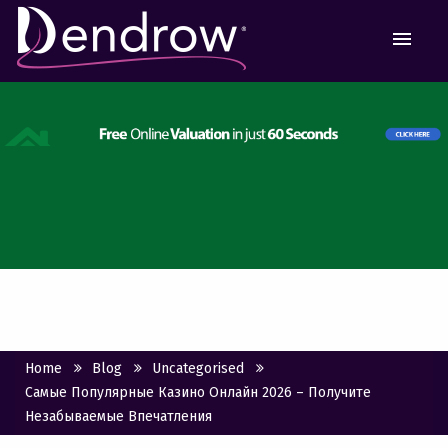
MEN
Home
Blog
Uncategorised
Самые Популярные Казино Онлайн 2026 – Получите
Незабываемые Впечатления