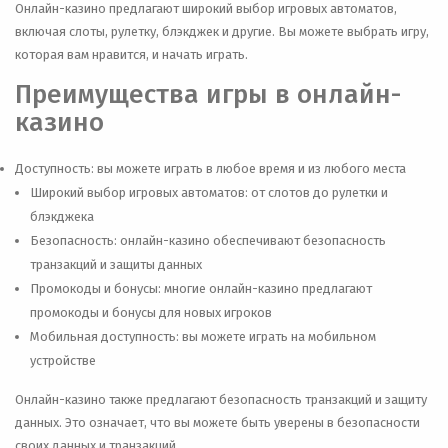
Онлайн-казино предлагают широкий выбор игровых автоматов,
включая слоты, рулетку, блэкджек и другие. Вы можете выбрать игру,
которая вам нравится, и начать играть.
Преимущества игры в онлайн-
казино
Доступность: вы можете играть в любое время и из любого места
Широкий выбор игровых автоматов: от слотов до рулетки и
блэкджека
Безопасность: онлайн-казино обеспечивают безопасность
транзакций и защиты данных
Промокоды и бонусы: многие онлайн-казино предлагают
промокоды и бонусы для новых игроков
Мобильная доступность: вы можете играть на мобильном
устройстве
Онлайн-казино также предлагают безопасность транзакций и защиту
данных. Это означает, что вы можете быть уверены в безопасности
своих данных и транзакций.