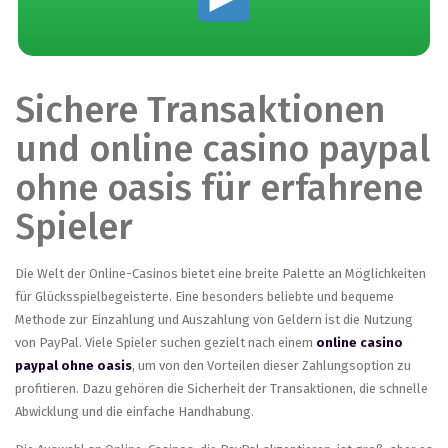
Sichere Transaktionen
und online casino paypal
ohne oasis für erfahrene
Spieler
Die Welt der Online-Casinos bietet eine breite Palette an Möglichkeiten
für Glücksspielbegeisterte. Eine besonders beliebte und bequeme
Methode zur Einzahlung und Auszahlung von Geldern ist die Nutzung
von PayPal. Viele Spieler suchen gezielt nach einem
online casino
paypal ohne oasis
, um von den Vorteilen dieser Zahlungsoption zu
profitieren. Dazu gehören die Sicherheit der Transaktionen, die schnelle
Abwicklung und die einfache Handhabung.