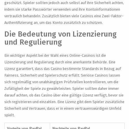
geschützt. Spieler sollten jedoch auch selbst auf ihre Sicherheit achten,
indem sie starke Passwörter verwenden und ihre Kontoinformationen
vertraulich behandeln. Zusätzlich bieten viele Casinos eine Zwei-Faktor-
Authentifizierung an, um das Konto zusätzlich zu schützen.
Die Bedeutung von Lizenzierung
und Regulierung
Ein wichtiger Aspekt bei der Wahl eines Online-Casinos ist die
Lizenzierung und Regulierung durch eine anerkannte Behörde. Eine
Lizenz garantiert, dass das Casino bestimmte Standards in Bezug auf
Fairness, Sicherheit und Spielerschutz erfüllt. Seriöse Casinos lassen
sich regelmäßig von unabhängigen Prüfstellen kontrollieren, um die
Zufälligkeit der Spiele zu gewährleisten. Spieler sollten daher immer
darauf achten, ob das Casino über eine gültige Lizenz verfügt, bevor sie
sich registrieren und einzahlen. Eine Lizenz gibt dem Spieler zusätzliche
Sicherheit und Vertrauen, dass er in einem vertrauenswürdigen Umfeld
spielt.
Vorteile von PayPal
Nachteile von PayPal