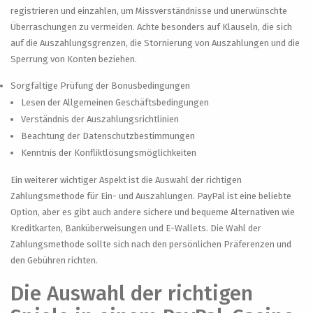
registrieren und einzahlen, um Missverständnisse und unerwünschte
Überraschungen zu vermeiden. Achte besonders auf Klauseln, die sich
auf die Auszahlungsgrenzen, die Stornierung von Auszahlungen und die
Sperrung von Konten beziehen.
Sorgfältige Prüfung der Bonusbedingungen
Lesen der Allgemeinen Geschäftsbedingungen
Verständnis der Auszahlungsrichtlinien
Beachtung der Datenschutzbestimmungen
Kenntnis der Konfliktlösungsmöglichkeiten
Ein weiterer wichtiger Aspekt ist die Auswahl der richtigen
Zahlungsmethode für Ein- und Auszahlungen. PayPal ist eine beliebte
Option, aber es gibt auch andere sichere und bequeme Alternativen wie
Kreditkarten, Banküberweisungen und E-Wallets. Die Wahl der
Zahlungsmethode sollte sich nach den persönlichen Präferenzen und
den Gebühren richten.
Die Auswahl der richtigen