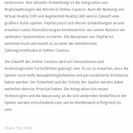
verbessern. Eine aktuelle Entwicklung ist die Integration von
Kryptowährungen wie Bitcoin in Online-Casinos. Auch die Nutzung von
Virtual Reality (VR) und Augmented Reality (AR) wird in Zukunft eine
größere Rolle spielen. PayPal passt sich diesen Entwicklungen an und
erweitert seine Dienstleistungen kontinuierlich, um seinen Nutzern ein
optimales Spielerlebnis zu bieten. Die Akzeptanz von PayPal ist
weiterhin hoch und macht es zu einer der beliebtesten
Zahlungsmethoden in Online-Casinos.
Die Zukunft der Online-Casinos wird von Innovationen und
technologischen Fortschritten geprägt sein. Es ist zu erwarten, dass die
Spieler noch mehr Auswahlmöglichkeiten und personalisierte Erlebnisse
haben werden. Die Sicherheit und der Schutz der Spieler werden dabei
weiterhin oberste Priorität haben. Die Integration von neuen
Technologien und die Anpassung an die sich ändernden Bedürfnisse der
Spieler werden entscheidend sein, um im Wettbewerb erfolgreich zu
sein.
Share This Post