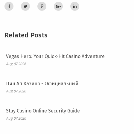
Related Posts
Vegas Hero: Your Quick‑Hit Casino Adventure
Aug 07 2026
Пин Ап Казино - Официальный
Aug 07 2026
Stay Casino Online Security Guide
Aug 07 2026