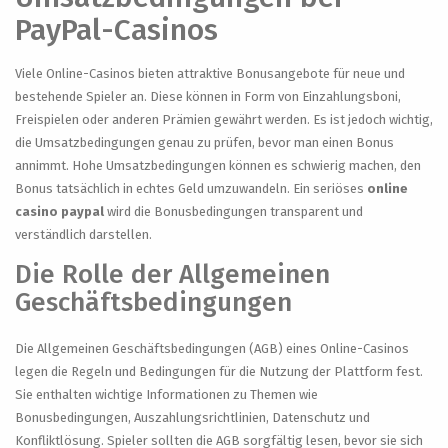
PayPal-Casinos
Viele Online-Casinos bieten attraktive Bonusangebote für neue und
bestehende Spieler an. Diese können in Form von Einzahlungsboni,
Freispielen oder anderen Prämien gewährt werden. Es ist jedoch wichtig,
die Umsatzbedingungen genau zu prüfen, bevor man einen Bonus
annimmt. Hohe Umsatzbedingungen können es schwierig machen, den
Bonus tatsächlich in echtes Geld umzuwandeln. Ein seriöses
online
casino paypal
wird die Bonusbedingungen transparent und
verständlich darstellen.
Die Rolle der Allgemeinen
Geschäftsbedingungen
Die Allgemeinen Geschäftsbedingungen (AGB) eines Online-Casinos
legen die Regeln und Bedingungen für die Nutzung der Plattform fest.
Sie enthalten wichtige Informationen zu Themen wie
Bonusbedingungen, Auszahlungsrichtlinien, Datenschutz und
Konfliktlösung. Spieler sollten die AGB sorgfältig lesen, bevor sie sich