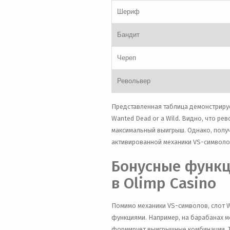
Шериф
Бандит
Череп
Револьвер
Представленная таблица демонстриру
Wanted Dead or a Wild. Видно, что р
максимальный выигрыш. Однако, получ
активированной механики VS-символо
Бонусные функц
в Olimp Casino
Помимо механики VS-символов, слот W
функциями. Например, на барабанах м
формирует выигрышные комбинации. Та