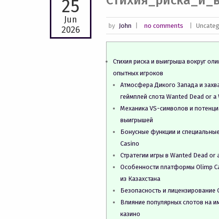
Стихия_риска_и_
25
Jun
by
John
|
no comments
|
Uncateg
2026
Стихия риска и выигрыша вокруг оли
опытных игроков
Атмосфера Дикого Запада и зах
геймплей слота Wanted Dead or a 
Механика VS-символов и потенци
выигрышей
Бонусные функции и специальные
Casino
Стратегии игры в Wanted Dead or 
Особенности платформы Olimp Ca
из Казахстана
Безопасность и лицензирование 
Влияние популярных слотов на и
казино