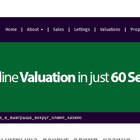
Home
About
Sales
Lettings
Valuations
Prop
Area Guides
Meet The Team
Ealing Branch
Testimonials
ка_и_выигрыша_вокруг_олимп_казино