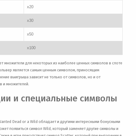
x20
x30
x50
x100
ет множители для некоторых из наиболее ценных символов в слоте
евольвер является самым ценным символом, приносящим
ение выигрыша зависит не только от символов, но и от
в и множителей.
ии и специальные символы
anted Dead or a Wild обладает и другими интересными бонусными
ожет появиться символ Wild, который заменяет другие символы и
кже в игре присутствует символ Scatter, который при выпадении в