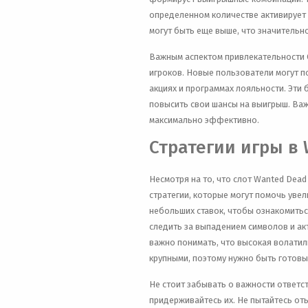
определенном количестве активирует
могут быть еще выше, что значительн
Важным аспектом привлекательности 
игроков. Новые пользователи могут п
акциях и программах лояльности. Эти
повысить свои шансы на выигрыш. Важ
максимально эффективно.
Стратегии игры в 
Несмотря на то, что слот Wanted Dead
стратегии, которые могут помочь уве
небольших ставок, чтобы ознакомиться
следить за выпадением символов и ак
важно понимать, что высокая волатил
крупными, поэтому нужно быть готовы
Не стоит забывать о важности ответст
придерживайтесь их. Не пытайтесь оты