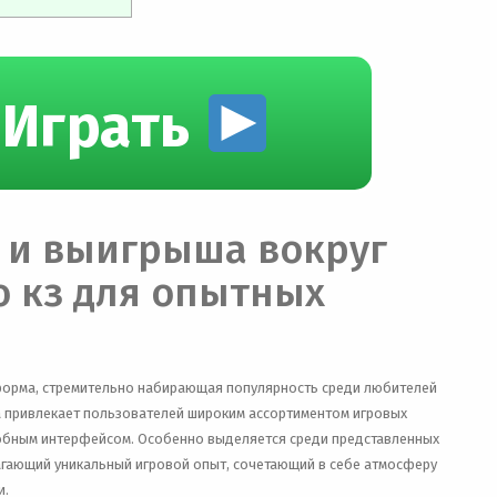
Играть
а и выигрыша вокруг
о кз для опытных
форма, стремительно набирающая популярность среди любителей
а привлекает пользователей широким ассортиментом игровых
обным интерфейсом. Особенно выделяется среди представленных
длагающий уникальный игровой опыт, сочетающий в себе атмосферу
и.