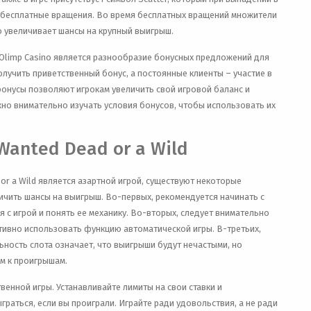
 бесплатные вращения. Во время бесплатных вращений множители
о увеличивает шансы на крупный выигрыш.
Olimp Casino является разнообразие бонусных предложений для
олучить приветственный бонус, а постоянные клиенты – участие в
 бонусы позволяют игрокам увеличить свой игровой баланс и
но внимательно изучать условия бонусов, чтобы использовать их
Wanted Dead or a Wild
 or a Wild является азартной игрой, существуют некоторые
личить шансы на выигрыш. Во-первых, рекомендуется начинать с
 с игрой и понять ее механику. Во-вторых, следует внимательно
тивно использовать функцию автоматической игры. В-третьих,
ьность слота означает, что выигрыши будут нечастыми, но
м к проигрышам.
венной игры. Устанавливайте лимиты на свои ставки и
граться, если вы проиграли. Играйте ради удовольствия, а не ради