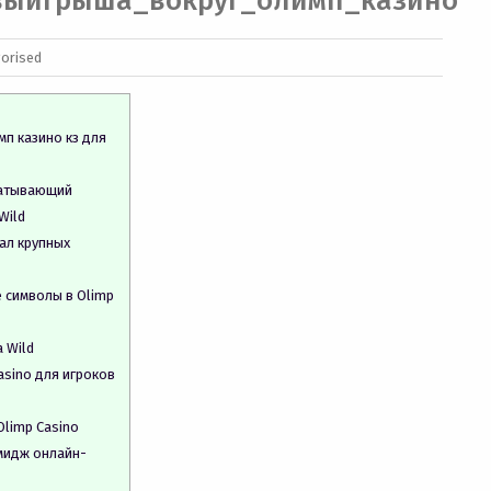
выигрыша_вокруг_олимп_казино
orised
мп казино кз для
ватывающий
Wild
ал крупных
 символы в Olimp
a Wild
sino для игроков
Olimp Casino
мидж онлайн-