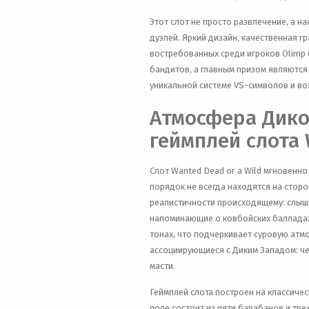
Этот слот не просто развлечение, а 
дуэлей. Яркий дизайн, качественная 
востребованных среди игроков Olimp 
бандитов, а главным призом являютс
уникальной системе VS-символов и в
Атмосфера Дико
геймплей слота 
Слот Wanted Dead or a Wild мгновенно 
порядок не всегда находятся на стор
реалистичности происходящему: слыш
напоминающие о ковбойских балладах
тонах, что подчеркивает суровую атм
ассоциирующиеся с Диким Западом: че
масти.
Геймплей слота построен на классиче
поле состоит из пяти барабанов и тр