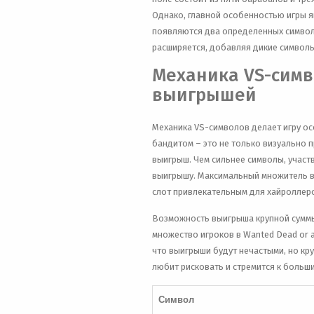
Однако, главной особенностью игры 
появляются два определенных символа
расширяется, добавляя дикие символы
Механика VS-симв
выигрышей
Механика VS-символов делает игру о
бандитом – это не только визуально 
выигрыш. Чем сильнее символы, участ
выигрышу. Максимальный множитель в 
слот привлекательным для хайроллер
Возможность выигрыша крупной суммы
множество игроков в Wanted Dead or a
что выигрыши будут нечастыми, но кру
любит рисковать и стремится к больш
Символ