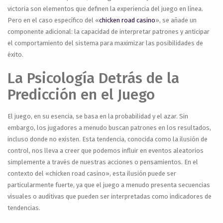
victoria son elementos que definen la experiencia del juego en línea.
Pero en el caso específico del «
chicken road casino
», se añade un
componente adicional: la capacidad de interpretar patrones y anticipar
el comportamiento del sistema para maximizar las posibilidades de
éxito.
La Psicología Detrás de la
Predicción en el Juego
El juego, en su esencia, se basa en la probabilidad y el azar. Sin
embargo, los jugadores a menudo buscan patrones en los resultados,
incluso donde no existen. Esta tendencia, conocida como la ilusión de
control, nos lleva a creer que podemos influir en eventos aleatorios
simplemente a través de nuestras acciones o pensamientos. En el
contexto del «chicken road casino», esta ilusión puede ser
particularmente fuerte, ya que el juego a menudo presenta secuencias
visuales o auditivas que pueden ser interpretadas como indicadores de
tendencias.