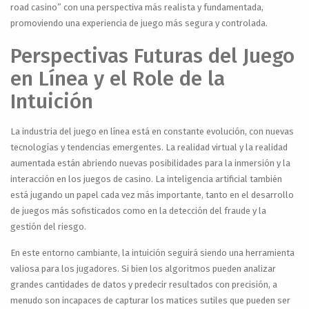
road casino” con una perspectiva más realista y fundamentada,
promoviendo una experiencia de juego más segura y controlada.
Perspectivas Futuras del Juego
en Línea y el Role de la
Intuición
La industria del juego en línea está en constante evolución, con nuevas
tecnologías y tendencias emergentes. La realidad virtual y la realidad
aumentada están abriendo nuevas posibilidades para la inmersión y la
interacción en los juegos de casino. La inteligencia artificial también
está jugando un papel cada vez más importante, tanto en el desarrollo
de juegos más sofisticados como en la detección del fraude y la
gestión del riesgo.
En este entorno cambiante, la intuición seguirá siendo una herramienta
valiosa para los jugadores. Si bien los algoritmos pueden analizar
grandes cantidades de datos y predecir resultados con precisión, a
menudo son incapaces de capturar los matices sutiles que pueden ser