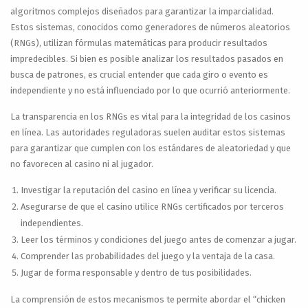
algoritmos complejos diseñados para garantizar la imparcialidad.
Estos sistemas, conocidos como generadores de números aleatorios
(RNGs), utilizan fórmulas matemáticas para producir resultados
impredecibles. Si bien es posible analizar los resultados pasados en
busca de patrones, es crucial entender que cada giro o evento es
independiente y no está influenciado por lo que ocurrió anteriormente.
La transparencia en los RNGs es vital para la integridad de los casinos
en línea. Las autoridades reguladoras suelen auditar estos sistemas
para garantizar que cumplen con los estándares de aleatoriedad y que
no favorecen al casino ni al jugador.
Investigar la reputación del casino en línea y verificar su licencia.
Asegurarse de que el casino utilice RNGs certificados por terceros
independientes.
Leer los términos y condiciones del juego antes de comenzar a jugar.
Comprender las probabilidades del juego y la ventaja de la casa.
Jugar de forma responsable y dentro de tus posibilidades.
La comprensión de estos mecanismos te permite abordar el “chicken