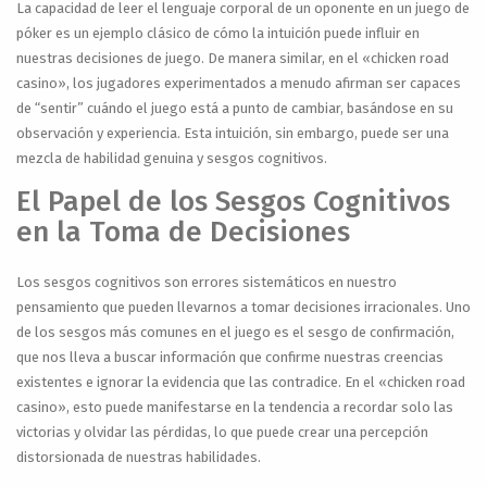
La capacidad de leer el lenguaje corporal de un oponente en un juego de
póker es un ejemplo clásico de cómo la intuición puede influir en
nuestras decisiones de juego. De manera similar, en el «chicken road
casino», los jugadores experimentados a menudo afirman ser capaces
de “sentir” cuándo el juego está a punto de cambiar, basándose en su
observación y experiencia. Esta intuición, sin embargo, puede ser una
mezcla de habilidad genuina y sesgos cognitivos.
El Papel de los Sesgos Cognitivos
en la Toma de Decisiones
Los sesgos cognitivos son errores sistemáticos en nuestro
pensamiento que pueden llevarnos a tomar decisiones irracionales. Uno
de los sesgos más comunes en el juego es el sesgo de confirmación,
que nos lleva a buscar información que confirme nuestras creencias
existentes e ignorar la evidencia que las contradice. En el «chicken road
casino», esto puede manifestarse en la tendencia a recordar solo las
victorias y olvidar las pérdidas, lo que puede crear una percepción
distorsionada de nuestras habilidades.