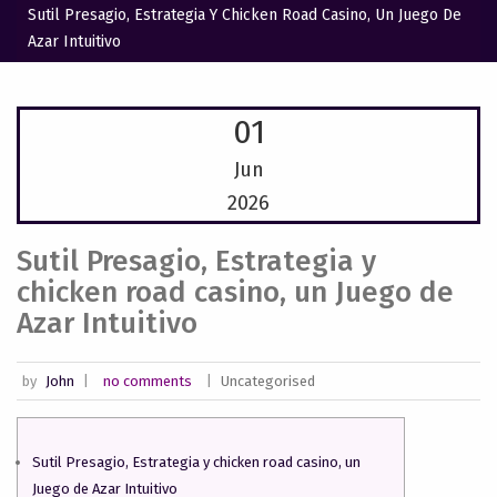
Sutil Presagio, Estrategia Y Chicken Road Casino, Un Juego De
Azar Intuitivo
01
Jun
2026
Sutil Presagio, Estrategia y
chicken road casino, un Juego de
Azar Intuitivo
by
John
|
no comments
|
Uncategorised
Sutil Presagio, Estrategia y chicken road casino, un
Juego de Azar Intuitivo