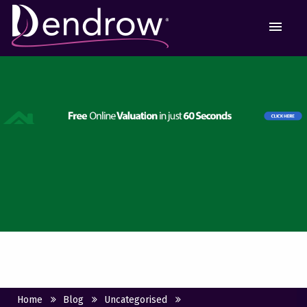
MEN
Home
Blog
Uncategorised