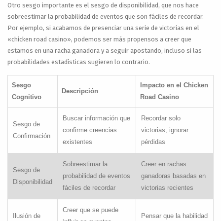
Otro sesgo importante es el sesgo de disponibilidad, que nos hace
sobreestimar la probabilidad de eventos que son fáciles de recordar.
Por ejemplo, si acabamos de presenciar una serie de victorias en el
«chicken road casino», podemos ser más propensos a creer que
estamos en una racha ganadora y a seguir apostando, incluso si las
probabilidades estadísticas sugieren lo contrario.
Sesgo
Impacto en el Chicken
Descripción
Cognitivo
Road Casino
Buscar información que
Recordar solo
Sesgo de
confirme creencias
victorias, ignorar
Confirmación
existentes
pérdidas
Sobreestimar la
Creer en rachas
Sesgo de
probabilidad de eventos
ganadoras basadas en
Disponibilidad
fáciles de recordar
victorias recientes
Creer que se puede
Ilusión de
Pensar que la habilidad