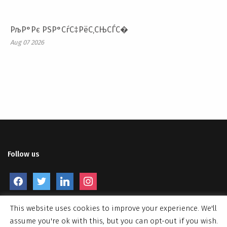
РљР°Рє РЅР°СѓС‡РёС‚СЊСЃС�
Aug 07 2026
Follow us
facebook
twitter
linkedin
instagram
This website uses cookies to improve your experience. We'll
assume you're ok with this, but you can opt-out if you wish.