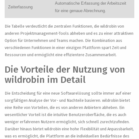
Automatische Erfassung der Arbeitszeit
Zeiterfassung
für eine genaue Abrechnung.
Die Tabelle verdeutlicht die zentralen Funktionen, die wildrobin von
anderen Projektmanagement-Tools abheben und es zu einer attraktiven
Option für Unternehmen und Teams machen. Die Kombination aus
verschiedenen Funktionen in einer einzigen Plattform spart Zeit und
Ressourcen und ermöglicht eine effizientere Zusammenarbeit.
Die Vorteile der Nutzung von
wildrobin im Detail
Die Entscheidung für eine neue Softwarelösung sollte immer auf einer
sorgfältigen Analyse der Vor- und Nachteile basieren. wildrobin bietet
eine Reihe von Vorteilen, die es von anderen Anbietern abheben. Ein
wesentlicher Vorteil ist die intuitive Benutzeroberfläche, die es auch
weniger erfahrenen Nutzern ermöglicht, sich schnell zurechtzufinden.
Darüber hinaus bietet wildrobin eine hohe Flexibilität und Anpassbarkeit,
was es ermöglicht, die Plattform an die individuellen Bedürfnisse des