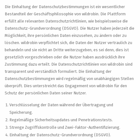
Die Einhaltung der Datenschutzbestimmungen ist ein wesentlicher
Bestandteil der Geschäftsphilosophie von wildrobin. Die Plattform
erfüllt alle relevanten Datenschutzrichtlinien, wie beispielsweise die
Datenschutz-Grundverordnung (DSGVO). Die Nutzer haben jederzeit die
Möglichkeit, ihre persönlichen Daten einzusehen, zu ändern oder zu
löschen. wildrobin verpflichtet sich, die Daten der Nutzer vertraulich zu
behandeln und sie nicht an Dritte weiterzugeben, es sei denn, dies ist
gesetzlich vorgeschrieben oder die Nutzer haben ausdrücklich ihre
Zustimmung dazu erteilt. Die Datenschutzrichtlinien von wildrobin sind
transparent und verständlich formuliert. Die Einhaltung der
Datenschutzbestimmungen wird regelmäßig von unabhängigen Stellen
überprüft. Dies unterstreicht das Engagement von wildrobin für den
Schutz der persönlichen Daten seiner Nutzer.
Verschlüsselung der Daten während der Übertragung und
Speicherung.
Regelmäßige Sicherheitsupdates und Penetrationstests.
Strenge Zugriffskontrolle und Zwei-Faktor-Authentifizierung.
Einhaltung der Datenschutz-Grundverordnung (DSGVO).