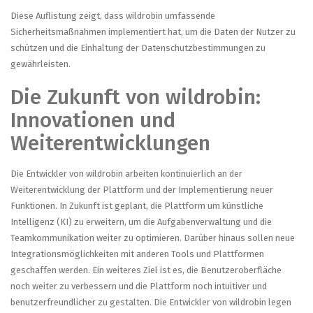
Diese Auflistung zeigt, dass wildrobin umfassende
Sicherheitsmaßnahmen implementiert hat, um die Daten der Nutzer zu
schützen und die Einhaltung der Datenschutzbestimmungen zu
gewährleisten.
Die Zukunft von wildrobin:
Innovationen und
Weiterentwicklungen
Die Entwickler von wildrobin arbeiten kontinuierlich an der
Weiterentwicklung der Plattform und der Implementierung neuer
Funktionen. In Zukunft ist geplant, die Plattform um künstliche
Intelligenz (KI) zu erweitern, um die Aufgabenverwaltung und die
Teamkommunikation weiter zu optimieren. Darüber hinaus sollen neue
Integrationsmöglichkeiten mit anderen Tools und Plattformen
geschaffen werden. Ein weiteres Ziel ist es, die Benutzeroberfläche
noch weiter zu verbessern und die Plattform noch intuitiver und
benutzerfreundlicher zu gestalten. Die Entwickler von wildrobin legen