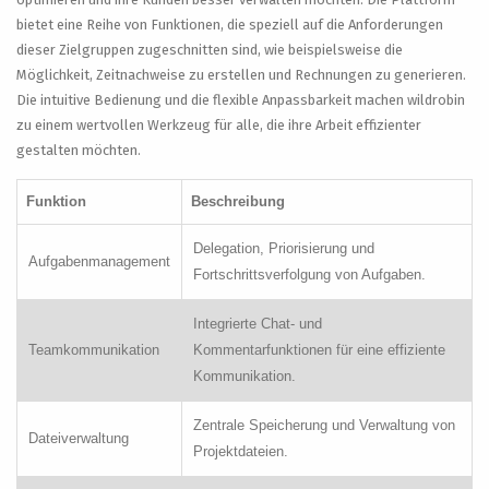
bietet eine Reihe von Funktionen, die speziell auf die Anforderungen
dieser Zielgruppen zugeschnitten sind, wie beispielsweise die
Möglichkeit, Zeitnachweise zu erstellen und Rechnungen zu generieren.
Die intuitive Bedienung und die flexible Anpassbarkeit machen wildrobin
zu einem wertvollen Werkzeug für alle, die ihre Arbeit effizienter
gestalten möchten.
Funktion
Beschreibung
Delegation, Priorisierung und
Aufgabenmanagement
Fortschrittsverfolgung von Aufgaben.
Integrierte Chat- und
Teamkommunikation
Kommentarfunktionen für eine effiziente
Kommunikation.
Zentrale Speicherung und Verwaltung von
Dateiverwaltung
Projektdateien.