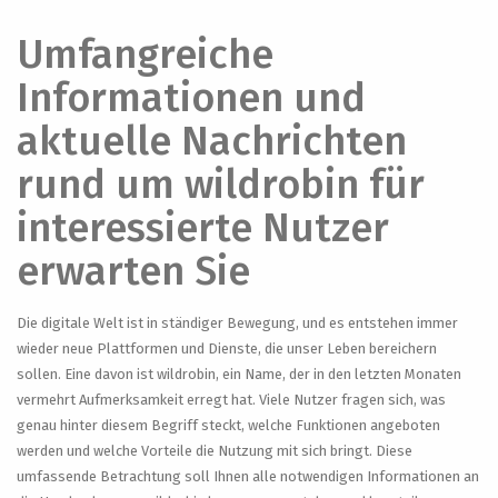
Umfangreiche
Informationen und
aktuelle Nachrichten
rund um wildrobin für
interessierte Nutzer
erwarten Sie
Die digitale Welt ist in ständiger Bewegung, und es entstehen immer
wieder neue Plattformen und Dienste, die unser Leben bereichern
sollen. Eine davon ist wildrobin, ein Name, der in den letzten Monaten
vermehrt Aufmerksamkeit erregt hat. Viele Nutzer fragen sich, was
genau hinter diesem Begriff steckt, welche Funktionen angeboten
werden und welche Vorteile die Nutzung mit sich bringt. Diese
umfassende Betrachtung soll Ihnen alle notwendigen Informationen an