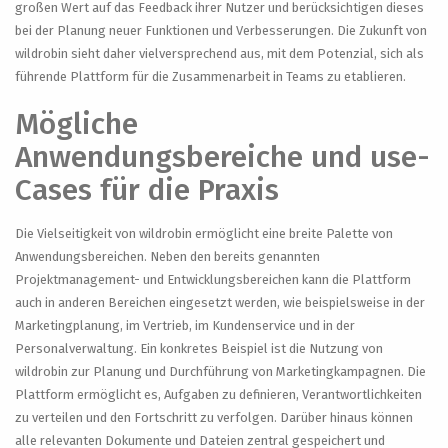
großen Wert auf das Feedback ihrer Nutzer und berücksichtigen dieses
bei der Planung neuer Funktionen und Verbesserungen. Die Zukunft von
wildrobin sieht daher vielversprechend aus, mit dem Potenzial, sich als
führende Plattform für die Zusammenarbeit in Teams zu etablieren.
Mögliche
Anwendungsbereiche und use-
Cases für die Praxis
Die Vielseitigkeit von wildrobin ermöglicht eine breite Palette von
Anwendungsbereichen. Neben den bereits genannten
Projektmanagement- und Entwicklungsbereichen kann die Plattform
auch in anderen Bereichen eingesetzt werden, wie beispielsweise in der
Marketingplanung, im Vertrieb, im Kundenservice und in der
Personalverwaltung. Ein konkretes Beispiel ist die Nutzung von
wildrobin zur Planung und Durchführung von Marketingkampagnen. Die
Plattform ermöglicht es, Aufgaben zu definieren, Verantwortlichkeiten
zu verteilen und den Fortschritt zu verfolgen. Darüber hinaus können
alle relevanten Dokumente und Dateien zentral gespeichert und