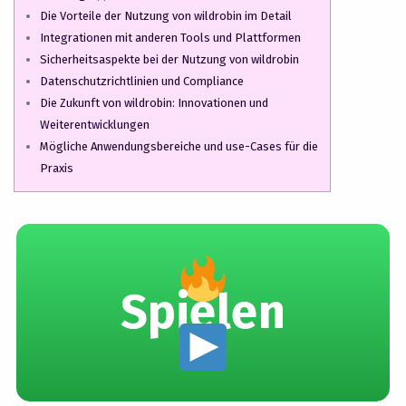
Die Vorteile der Nutzung von wildrobin im Detail
Integrationen mit anderen Tools und Plattformen
Sicherheitsaspekte bei der Nutzung von wildrobin
Datenschutzrichtlinien und Compliance
Die Zukunft von wildrobin: Innovationen und
Weiterentwicklungen
Mögliche Anwendungsbereiche und use-Cases für die
Praxis
Spielen