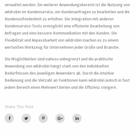
verwaltet werden. Ein weiterer Anwendungsbereich ist die Nutzung von
wildrobin im Kundenservice, um Kundenanfragen zu bearbeiten und die
Kundenzufriedenheit zu erhöhen. Die Integration mit anderen
Kundenservice-Tools ermöglicht eine effiziente Bearbeitung von
Anfragen und eine bessere Kommunikation mit den Kunden. Die
Flexibilität und Anpassbarkeit von wildrobin machen es zu einem
wertvollen Werkzeug für Unternehmen jeder Größe und Branche.
Die Möglichkeiten sind nahezu unbegrenzt und die praktische
Anwendung von wildrobin hängt stark von den individuellen
Bedürfnissen des jeweiligen Anwenders ab. Durch die intuitive
Bedienung und die Vielzahl an Funktionen kann wildrobin jedoch in fast
jedem Bereich einen Mehrwert bieten und die Effizienz steigern.
Share This Post