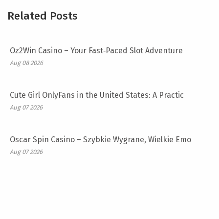
Related Posts
Oz2Win Casino – Your Fast‑Paced Slot Adventure
Aug 08 2026
Cute Girl OnlyFans in the United States: A Practic
Aug 07 2026
Oscar Spin Casino – Szybkie Wygrane, Wielkie Emo
Aug 07 2026