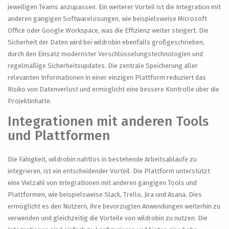
jeweiligen Teams anzupassen. Ein weiterer Vorteil ist die Integration mit
anderen gängigen Softwarelösungen, wie beispielsweise Microsoft
Office oder Google Workspace, was die Effizienz weiter steigert. Die
Sicherheit der Daten wird bei wildrobin ebenfalls großgeschrieben,
durch den Einsatz modernster Verschlüsselungstechnologien und
regelmäßige Sicherheitsupdates. Die zentrale Speicherung aller
relevanten Informationen in einer einzigen Plattform reduziert das
Risiko von Datenverlust und ermöglicht eine bessere Kontrolle über die
Projektinhalte.
Integrationen mit anderen Tools
und Plattformen
Die Fähigkeit, wildrobin nahtlos in bestehende Arbeitsabläufe zu
integrieren, ist ein entscheidender Vorteil. Die Plattform unterstützt
eine Vielzahl von Integrationen mit anderen gängigen Tools und
Plattformen, wie beispielsweise Slack, Trello, Jira und Asana. Dies
ermöglicht es den Nutzern, ihre bevorzugten Anwendungen weiterhin zu
verwenden und gleichzeitig die Vorteile von wildrobin zu nutzen. Die