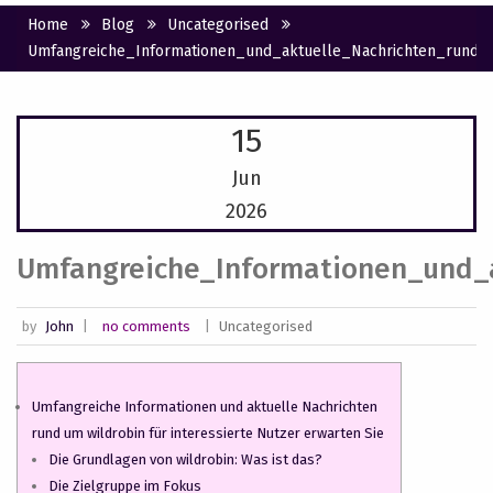
Home
Blog
Uncategorised
Umfangreiche_Informationen_und_aktuelle_Nachrichten_rund_u
15
Jun
2026
Umfangreiche_Informationen_und_a
by
John
|
no comments
|
Uncategorised
Umfangreiche Informationen und aktuelle Nachrichten
rund um wildrobin für interessierte Nutzer erwarten Sie
Die Grundlagen von wildrobin: Was ist das?
Die Zielgruppe im Fokus