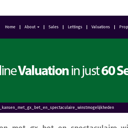
Home
About
Sales
Lettings
Valuations
Prop
Area Guides
Meet The Team
Ealing Branch
Testimonials
e_kansen_met_gx_bet_en_spectaculaire_winstmogelijkheden