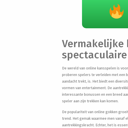
Vermakelijke 
spectaculair
De wereld van online kansspelen is voor
proberen spelers te verleiden met een 
aandacht trekt, is. Het biedt een diver
vormen van entertainment. De aantrekkin
interessante bonussen en een breed aa
speler aan zijn trekken kan komen.
De populariteit van online gokken groei
trend. Het gemak waarmee men vanaf elk
aantrekkingskracht. Echter, het is essen