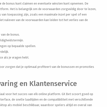
e de bonus kunt claimen en eventuele winsten kunt opnemen. De
atform. Het is belangrijk om de voorwaarden zorgvuldig door te lezen,
s van toepassing zijn, zoals een maximale inzet per spel of een
iet naleven van de voorwaarden kan leiden tot het verlies van de
 van de bonus.
ldigheidstermijn.
ngen op bepaalde spellen.
delijk.
e als je vragen hebt.
voor zorgen dat je optimaal profiteert van de bonussen en promoties
aring en Klantenservice
ciaal voor het succes van elk online platform. GX Bet scoort goed op
interface, de snelle laadtijden en de compatibiliteit met verschillende
ktop als mobiel beschikbaar, waardoor spelers altijd en overal van