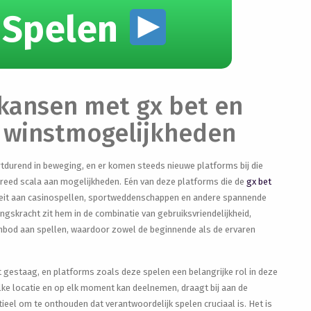
Spelen
kansen met gx bet en
e winstmogelijkheden
tdurend in beweging, en er komen steeds nieuwe platforms bij die
breed scala aan mogelijkheden. Eén van deze platforms die de
gx bet
siteit aan casinospellen, sportweddenschappen en andere spannende
gskracht zit hem in de combinatie van gebruiksvriendelijkheid,
nbod aan spellen, waardoor zowel de beginnende als de ervaren
t gestaag, en platforms zoals deze spelen een belangrijke rol in deze
e locatie en op elk moment kan deelnemen, draagt bij aan de
tieel om te onthouden dat verantwoordelijk spelen cruciaal is. Het is