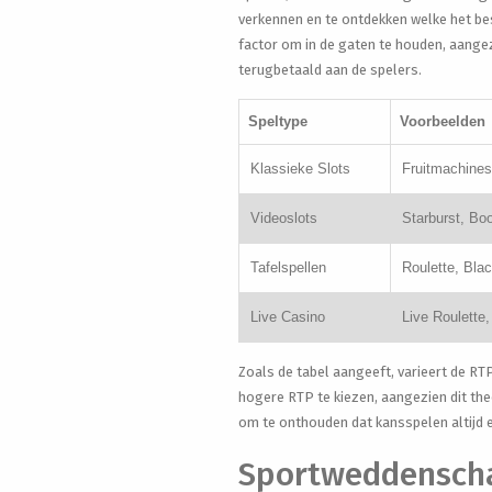
verkennen en te ontdekken welke het best
factor om in de gaten te houden, aange
terugbetaald aan de spelers.
Speltype
Voorbeelden
Klassieke Slots
Fruitmachines,
Videoslots
Starburst, Bo
Tafelspellen
Roulette, Bla
Live Casino
Live Roulette,
Zoals de tabel aangeeft, varieert de RTP
hogere RTP te kiezen, aangezien dit theo
om te onthouden dat kansspelen altijd 
Sportweddenscha