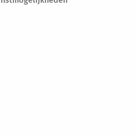
instmogelijkheden