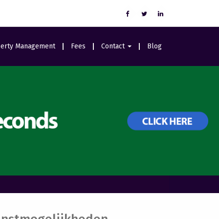
erty Management
Fees
Contact
Blog
Careers