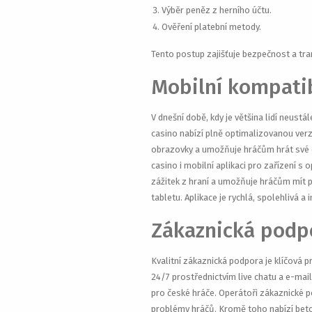
Výběr peněz z herního účtu.
Ověření platební metody.
Tento postup zajišťuje bezpečnost a tra
Mobilní kompatib
V dnešní době, kdy je většina lidí neustá
casino nabízí plně optimalizovanou verz
obrazovky a umožňuje hráčům hrát své o
casino i mobilní aplikaci pro zařízení s
zážitek z hraní a umožňuje hráčům mít 
tabletu. Aplikace je rychlá, spolehlivá a 
Zákaznická podp
Kvalitní zákaznická podpora je klíčová
24/7 prostřednictvím live chatu a e-mail
pro české hráče. Operátoři zákaznické p
problémy hráčů. Kromě toho nabízí beto