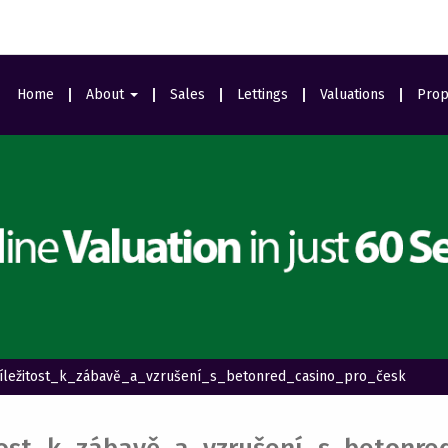
Home
About
Sales
Lettings
Valuations
Prop
Area Guides
Meet The Team
Ealing Branch
Testimonials
íležitost_k_zábavě_a_vzrušení_s_betonred_casino_pro_česk