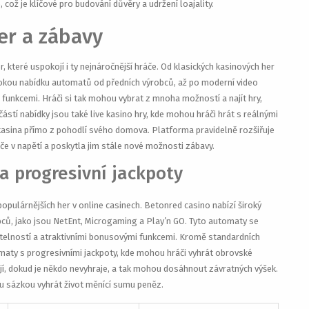
 což je klíčové pro budování důvěry a udržení loajality.
er a zábavy
, které uspokojí i ty nejnáročnější hráče. Od klasických kasinových her
širokou nabídku automatů od předních výrobců, až po moderní video
 funkcemi. Hráči si tak mohou vybrat z mnoha možností a najít hry,
částí nabídky jsou také live kasino hry, kde mohou hráči hrát s reálnými
 kasina přímo z pohodlí svého domova. Platforma pravidelně rozšiřuje
če v napětí a poskytla jim stále nové možnosti zábavy.
 progresivní jackpoty
pulárnějších her v online casinech. Betonred casino nabízí široký
ů, jako jsou NetEnt, Microgaming a Play’n GO. Tyto automaty se
ratelností a atraktivními bonusovými funkcemi. Kromě standardních
maty s progresivními jackpoty, kde mohou hráči vyhrát obrovské
ují, dokud je někdo nevyhraje, a tak mohou dosáhnout závratných výšek.
ou sázkou vyhrát život měnící sumu peněz.