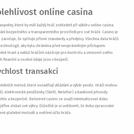
lehlivost online casina
spekty, které by měl každý hráč zohlednit při výběru online casina.
ání bezpečného a transparentního prostředí pro své hráče. Casino je
 zaručuje, že splňuje přísné standardy a předpisy. Všechna data hráčů
technologií, aby byla chráněna před neoprávněným přístupem.
dné hraní a nabízí hráčům nástroje pro kontrolu a omezení svého
ich finanční a osobní údaje jsou v bezpečí.
ychlost transakcí
atebních metod, které usnadňují vkládání a výběr peněz. Hráči mohou
d), elektronické peněženky (Skrill, Neteller) a bankovní převody.
chle a bezpečně. Betonred casino se snaží minimalizovat dobu
jdříve získat své výhry. Důležité je si uvědomit, že doba zpracování
lené platební metodě a ověření účtu hráče.