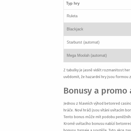
Typ hry
Ruleta
Blackjack
Starburst (automat)
Mega Moolah (automat)
Z tabulky je jasně vidět rozmanitost her 
uvědomit, že hazardní hry jsou formou z
Bonusy a promo 
Jednou z hlavních výhod betonred casino
hráče. Noví hráči jsou vítáni uvítacím b
Tento bonus může mít podobu peněžního
Kromě uvítacího bonusu nabízí betonred 
bonusy, turnaje a soutěže. Tyto akce zvyš