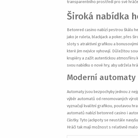
transparentního prostředí pro své hráče,
Široká nabídka h
Betonred casino nabízí pestrou škálu her
jako je ruleta, blackjack a poker, přes 
sloty s atraktivní grafikou a bonusovými
které jim nejvíce vyhovují. Důležitou sou
krupiéry a zažít autentickou atmosféru
svou nabídku o nové hry, aby udržela hrá
Moderní automaty a
Automaty jsou bezpochyby jednou z nejpo
výběr automatů od renomovaných výrobc
vyznačují kvalitní grafikou, poutavou h
automatů nabízí betonred casino i auto
částky. Tyto jackpoty se neustále navyš
Hráči tak mají možnost s relativně mal