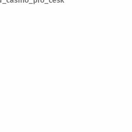
d_casino_pro_česk