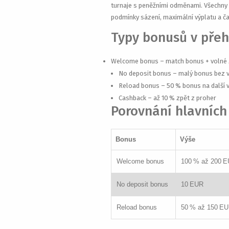
turnaje s peněžními odměnami. Všechny t
podmínky sázení, maximální výplatu a ča
Typy bonusů v pře
Welcome bonus – match bonus + volné 
No deposit bonus – malý bonus bez v
Reload bonus – 50 % bonus na další 
Cashback – až 10 % zpět z proher
Porovnání hlavníc
Bonus
Výše
Welcome bonus
100 % až 200 E
No deposit bonus
10 EUR
Reload bonus
50 % až 150 E