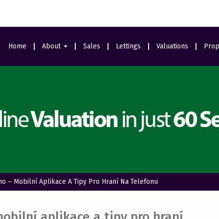
Home
About
Sales
Lettings
Valuations
Prop
Area Guides
Meet The Team
Ealing Branch
Testimonials
no – Mobilní Aplikace A Tipy Pro Hraní Na Telefonu
obilní aplikace a tipy pro hraní