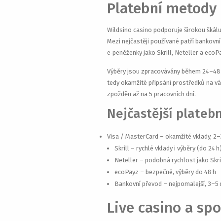
Platební metody 
Wildsino casino podporuje širokou škálu
Mezi nejčastěji používané patří bankovní
e‑peněženky jako Skrill, Neteller a ecoP
Výběry jsou zpracovávány během 24–48 h
tedy okamžité připsání prostředků na váš
zpožděn až na 5 pracovních dní.
Nejčastější plateb
Visa / MasterCard – okamžité vklady, 2–
Skrill – rychlé vklady i výběry (do 24 h
Neteller – podobná rychlost jako Skri
ecoPayz – bezpečné, výběry do 48 h
Bankovní převod – nejpomalejší, 3–5 
Live casino a spo