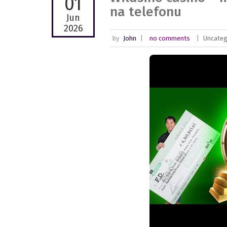
01
na telefonu
Jun
2026
by
John
|
no comments
|
Uncateg