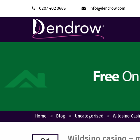
0207 402 3668
info@dendrow.com
Home
Blog
Uncategorised
Wildsino Casi
Wildsino casino – m