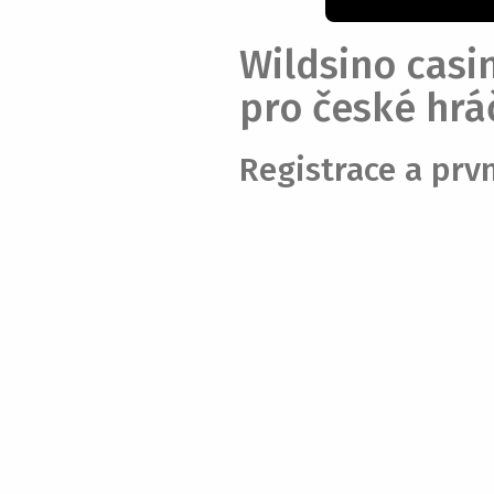
Wildsino casi
pro české hrá
Registrace a prv