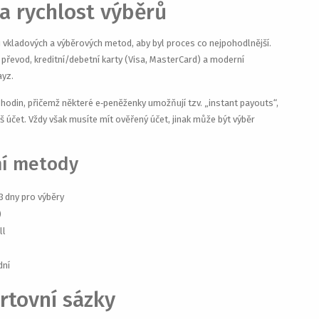
a rychlost výběrů
 vkladových a výběrových metod, aby byl proces co nejpohodlnější.
 převod, kreditní/debetní karty (Visa, MasterCard) a moderní
ayz.
odin, přičemž některé e‑peněženky umožňují tzv. „instant payouts“,
 účet. Vždy však musíte mít ověřený účet, jinak může být výběr
ní metody
3 dny pro výběry
)
ll
dní
rtovní sázky