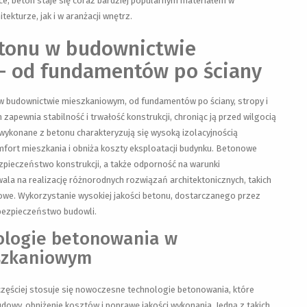
ce, beton staje się coraz bardziej popularnym materiałem w
kturze, jak i w aranżacji wnętrz.
tonu w budownictwie
 od fundamentów po ściany
w budownictwie mieszkaniowym, od fundamentów po ściany, stropy i
apewnia stabilność i trwałość konstrukcji, chroniąc ją przed wilgocią
wykonane z betonu charakteryzują się wysoką izolacyjnością
mfort mieszkania i obniża koszty eksploatacji budynku. Betonowe
ezpieczeństwo konstrukcji, a także odporność na warunki
la na realizację różnorodnych rozwiązań architektonicznych, takich
imowe. Wykorzystanie wysokiej jakości betonu, dostarczanego przez
 bezpieczeństwo budowli.
ologie betonowania w
szkaniowym
ęściej stosuje się nowoczesne technologie betonowania, które
dowy, obniżenie kosztów i poprawę jakości wykonania. Jedną z takich