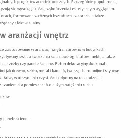
ginalnych projektów architektonicznych. Szczególnie popularne są
eryzują się wysoką jakością wykończenia i estetycznym wyglądem.
orach, formowane w różnych kształtach i wzorach, a także
ożądany efekt wizualny.
w aranżacji wnętrz
sze zastosowanie w aranżacji wnętrz, zarówno w budynkach
zystywany jest do tworzenia ścian, podłóg, blatów, mebli, a także
ice, rzeźby czy panele ścienne. Beton dekoracyjny doskonale
imi jak drewno, szkło, metal i kamień, tworząc harmonijne i stylowe
st łatwy w utrzymaniu czystości i odporny na uszkodzenia
wiązaniem dla pomieszczeń o dużym natężeniu ruchu.
ynków.
.
, panele ścienne.
.