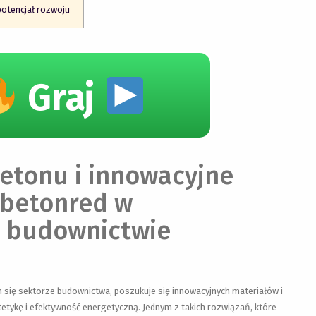
potencjał rozwoju
Graj
etonu i innowacyjne
 betonred w
 budownictwie
 się sektorze budownictwa, poszukuje się innowacyjnych materiałów i
tetykę i efektywność energetyczną. Jednym z takich rozwiązań, które