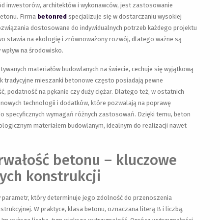
ód inwestorów, architektów i wykonawców, jest zastosowanie
betonu. Firma
betonred
specjalizuje się w dostarczaniu wysokiej
rozwiązania dostosowane do indywidualnych potrzeb każdego projektu
 stawia na ekologię i zrównoważony rozwój, dlatego ważne są
y wpływ na środowisko.
ystywanych materiałów budowlanych na świecie, cechuje się wyjątkową
ak tradycyjne mieszanki betonowe często posiadają pewne
ść, podatność na pękanie czy duży ciężar. Dlatego też, w ostatnich
 nowych technologii i dodatków, które pozwalają na poprawę
do specyficznych wymagań różnych zastosowań. Dzięki temu, beton
ekologicznym materiałem budowlanym, idealnym do realizacji nawet
rwałość betonu – kluczowe
ych konstrukcji
parametr, który determinuje jego zdolność do przenoszenia
trukcyjnej. W praktyce, klasa betonu, oznaczana literą B i liczbą,