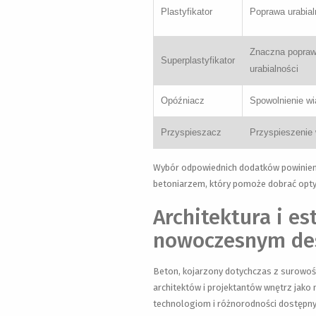
Plastyfikator
Poprawa urabial
Znaczna popra
Superplastyfikator
urabialności
Opóźniacz
Spowolnienie wi
Przyspieszacz
Przyspieszenie 
Wybór odpowiednich dodatków powinien
betoniarzem, który pomoże dobrać opt
Architektura i e
nowoczesnym de
Beton, kojarzony dotychczas z surowości
architektów i projektantów wnętrz jako
technologiom i różnorodności dostępnyc