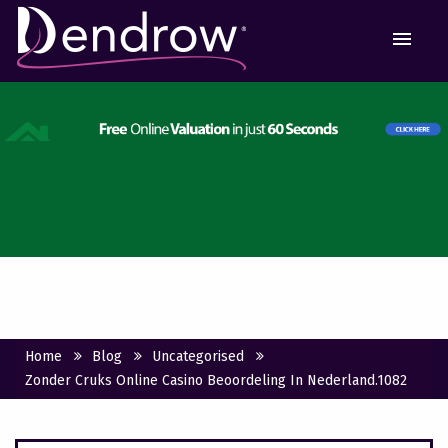
MEN
Home
Blog
Uncategorised
Zonder Cruks Online Casino Beoordeling In Nederland.1082