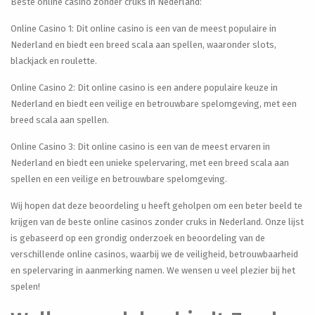
Beste online casino zonder cruks in Nederland:
Online Casino 1: Dit online casino is een van de meest populaire in
Nederland en biedt een breed scala aan spellen, waaronder slots,
blackjack en roulette.
Online Casino 2: Dit online casino is een andere populaire keuze in
Nederland en biedt een veilige en betrouwbare spelomgeving, met een
breed scala aan spellen.
Online Casino 3: Dit online casino is een van de meest ervaren in
Nederland en biedt een unieke spelervaring, met een breed scala aan
spellen en een veilige en betrouwbare spelomgeving.
Wij hopen dat deze beoordeling u heeft geholpen om een beter beeld te
krijgen van de beste online casinos zonder cruks in Nederland. Onze lijst
is gebaseerd op een grondig onderzoek en beoordeling van de
verschillende online casinos, waarbij we de veiligheid, betrouwbaarheid
en spelervaring in aanmerking namen. We wensen u veel plezier bij het
spelen!