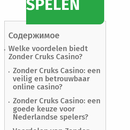
SPELEN
Содержимое
Welke voordelen biedt
Zonder Cruks Casino?
Zonder Cruks Casino: een
veilig en betrouwbaar
online casino?
Zonder Cruks Casino: een
goede keuze voor
Nederlandse spelers?